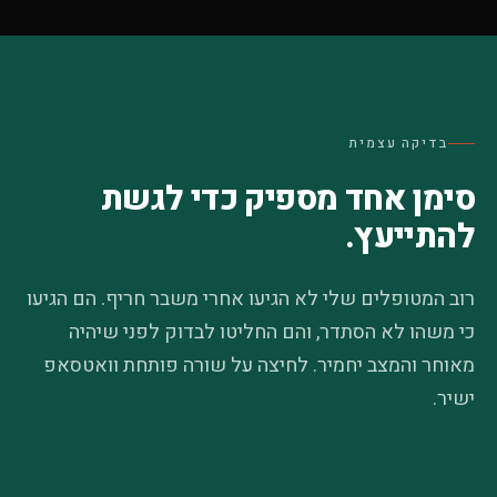
בדיקה עצמית
סימן אחד מספיק כדי לגשת
להתייעץ.
רוב המטופלים שלי לא הגיעו אחרי משבר חריף. הם הגיעו
כי משהו לא הסתדר, והם החליטו לבדוק לפני שיהיה
מאוחר והמצב יחמיר. לחיצה על שורה פותחת וואטסאפ
ישיר.