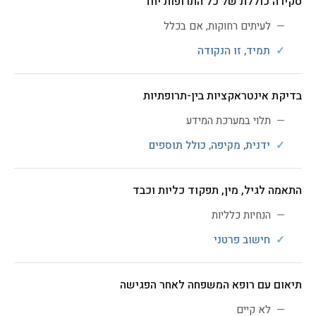
סקירה כוללת של כל התרופות יחד
לעיתים רחוקות, אם בכלל
תמיד, זו הנקודה
בדיקת אינטראקציות בין-תרופתיות
תלוי במערכת המידע
ידנית, מקיפה, כולל תוספים
התאמה לגיל, מין, תפקוד כליות וכבד
הנחיות כלליות
חישוב פרטני
תיאום עם רופא המשפחה לאחר הפגישה
לא קיים