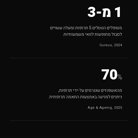
1 מ-3
מטופלים הנוטלים 5 תרופות ומעלה עשויים
לסבול מתופעות לוואי משמעותיות.
Cureus, 2024
70
%
מהאשפוזים שנגרמים על-ידי תרופות,
ניתנים למניעה באמצעות התאמה תרופתית.
Age & Ageing, 2025