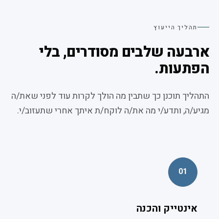
תהליך הייעוץ
ארבעה שלבים מסודרים, בלי
הפתעות.
התהליך תוכנן כך שתבין מה הולך לקרות עוד לפני שאת/ה
מגיע/ה, ותדע/י מה את/ה לוקח/ת איתך אחרי שתעזוב/י.
01
אינטייק והכנה