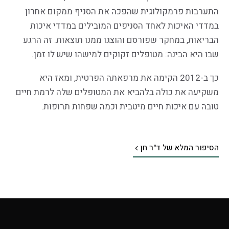
התערבות פרמקולוגית שהפכה את הסניף ממקום אחרון
במדדי האיכות לאחד הסניפים המובילים במדדי איכות
הבריאות, במחקר שפורסם והוצגו ממנו תוצאות. זה הרגע
שבו היא הבינה: מטופלים זקוקים למישהו שיש לו זמן.
כך ב-2012 הקימה את מרפאתה הפרטית, ומאז היא
משקיעה את כולה בלהביא את המטופלים שלה לרמת חיים
טובה עם איכות חיים מיטבית וכמה שפחות תרופות.
הסיפור המלא של ד"ר חן