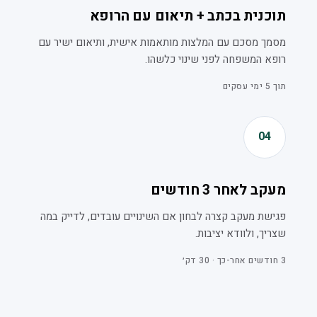
תוכנית בכתב + תיאום עם הרופא
מסמך מסכם עם המלצות מותאמות אישית, ותיאום ישיר עם
רופא המשפחה לפני שינוי כלשהו.
תוך 5 ימי עסקים
04
מעקב לאחר 3 חודשים
פגישת מעקב קצרה לבחון אם השינויים עובדים, לדייק במה
שצריך, ולוודא יציבות.
3 חודשים אחר-כך · 30 דק׳