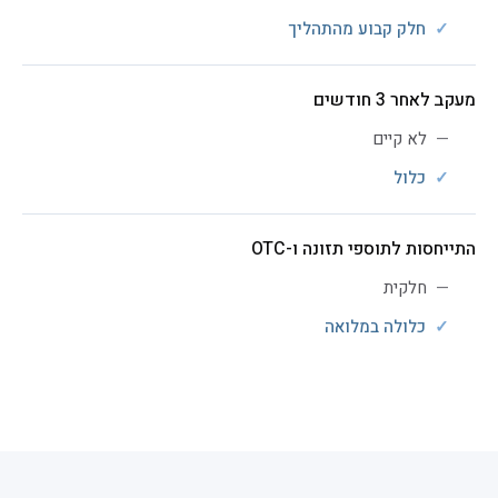
חלק קבוע מהתהליך
מעקב לאחר 3 חודשים
לא קיים
כלול
התייחסות לתוספי תזונה ו-OTC
חלקית
כלולה במלואה