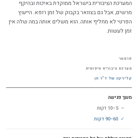
המערכת הציבורית בישראל ממוקדת באיכות ובהיקף
מרשים, אבל גם בצוואר בקבוק של זמן רופא. הייעוץ
הפרטי לא מחליף אותה. הוא משלים אותה במה שלה אין
זמן לעשות.
פרמטר
מערכת ציבורית טיפוסית
קליניקה של ד"ר חן
משך פגישה
5–10 דקות
60–90 דקות