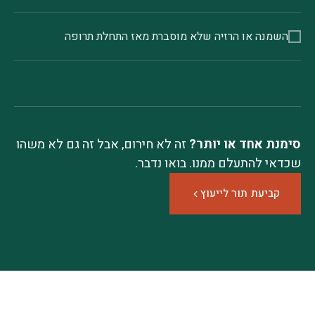
השמנה או הרזיה שלא מוסברת מאז התחלת תרופה
סימנת אחד או יותר?
זה לא חירום, אבל זה גם לא משהו
שכדאי להתעלם ממנו. בואו נדבר.
קביעת תור לייעוץ