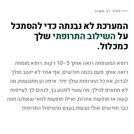
למה זה חשוב
המערכת לא נבנתה כדי להסתכל
על
השילוב התרופתי
שלך
כמכלול.
רופא המשפחה רואה אותך 5–10 דקות. רופא מומחה
רואה אותך פעם בכמה חודשים. אף אחד לא יושב מולך
לבדוק את כל התרופות שלך יחד: איפה הן מתנגשות, מה
לא מתאים לגילך, מה עשוי לפגוע בך, לגרום לך לעייפות
קשה או תופעות אחרות, ואילו תופעות לוואי שאת/ה חווה
כבר חודשים אולי נובעות בעצם מהטיפול התרופתי.