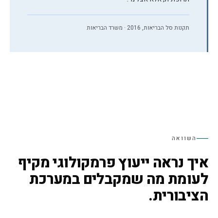
תקנות סל הבריאות, 2016 · משרד הבריאות
השוואה
איך נראה ייעוץ פרמקולוגי מקיף
לעומת מה שמקבלים במערכת
הציבורית.