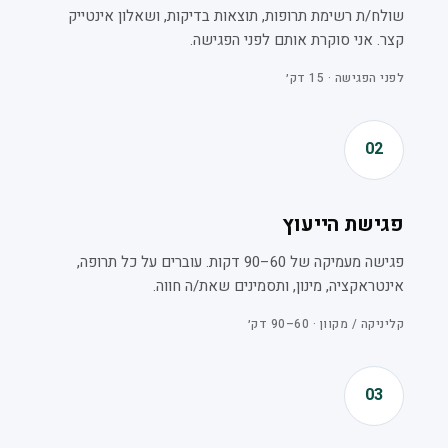
שולח/ת רשימת תרופות, תוצאות בדיקות, ושאלון אינטייק
קצר. אני סוקרת אותם לפני הפגישה.
לפני הפגישה · 15 דק׳
02
פגישת הייעוץ
פגישה מעמיקה של 60–90 דקות. עוברים על כל תרופה,
אינטראקציה, מינון, ותסמינים שאת/ה חווה.
קליניקה / מקוון · 60–90 דק׳
03