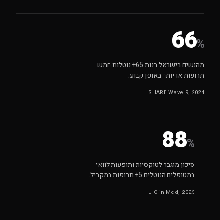
66
%
מהנשים בישראל בנות 65+ נוטלות חמש
תרופות או יותר באופן קבוע.
SHARE Wave 9, 2024
88
%
סיכון מוגבר לטוקסיות ותופעות לוואי
במטופלים הנוטלים 5+ תרופות במקביל.
J Clin Med, 2025