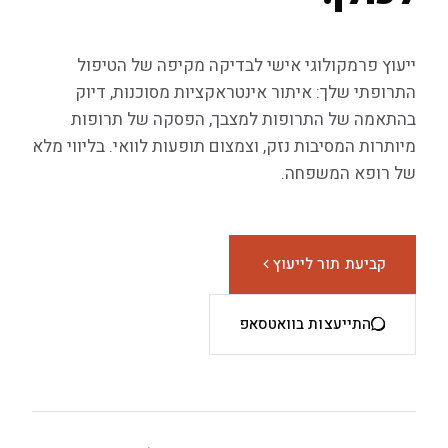
ייעוץ פרמקולוגי אישי לבדיקה מקיפה של הטיפול
התרופתי שלך: איתור אינטראקציות מסוכנות, דיוק
בהתאמה של התרופות למצבך, הפסקה של תרופות
מיותרות המסיבות נזק, וצמצום תופעות לוואי. בליווי מלא
של רופא המשפחה.
קביעת תור לייעוץ
התייעצות בוואטסאפ