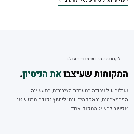
ייעוץ פרמקולוגי אישי, איך זה עובד
לקוחות עבר ושיתופי פעולה
המקומות שעיצבו
את הניסיון
.
שילוב של עבודה במערכת הציבורית, בתעשייה
הפרמצבטית, ובאקדמיה, נותן לייעוץ נקודת מבט שאי
אפשר להשיג ממקום אחד.