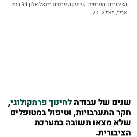
הציבורית והפרטית. קליניקה פרטית ביגאל אלון 94 בתל
אביב, מאז 2012.
שנים של עבודה
לחינוך פרמקולוגי
,
חקר התערבויות, וטיפול במטופלים
שלא מצאו תשובה במערכת
הציבורית.