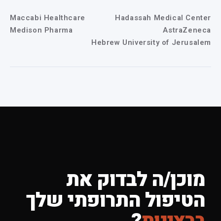
Maccabi Healthcare
Hadassah Medical Center
Medison Pharma
AstraZeneca
Hebrew University of Jerusalem
מוכן/ה לבדוק את
הטיפול התרופתי שלך