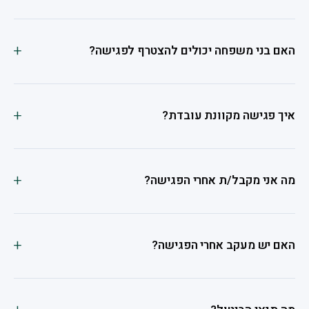
האם בני משפחה יכולים להצטרף לפגישה?
איך פגישה מקוונת עובדת?
מה אני מקבל/ת אחרי הפגישה?
האם יש מעקב אחרי הפגישה?