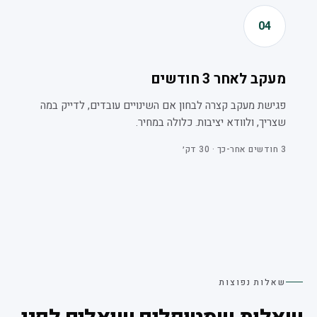
04
מעקב לאחר 3 חודשים
פגישת מעקב קצרה לבחון אם השינויים עובדים, לדייק במה
שצריך, ולוודא יציבות. כלולה במחיר.
3 חודשים אחר-כך · 30 דק׳
שאלות נפוצות