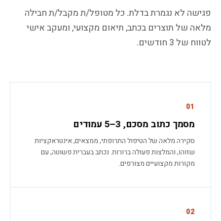
פגישה לא נגמרת בדלת. כל מטופל/ת מקבל/ת חבילה
מלאה של תוצרים בכתב, תיאום מקצועי, ומעקב אישי
לטווח של 3 חודשים.
01
מסמך כתוב מסכם, 3–5 עמודים
סקירה מלאה של הטיפול התרופתי, ממצאים, אינטראקציות
שזוהו, והמלצות פעולה ברורות. נכתב בעברית פשוטה, עם
מקורות מקצועיים מצורפים.
02