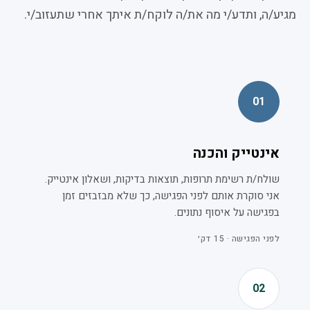
מגיע/ה, ותדע/י מה את/ה לוקח/ת איתך אחרי שתעזוב/י.
01
אינטייק והכנה
שולח/ת רשימת תרופות, תוצאות בדיקות, ושאלון אינטייק.
אני סוקרת אותם לפני הפגישה, כך שלא מבזבזים זמן
בפגישה על איסוף נתונים.
לפני הפגישה · 15 דק׳
02