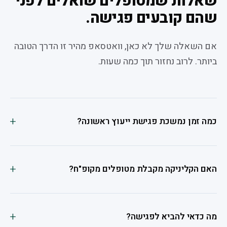
שאלות שמטופלים שואלים לפני
שהם קובעים פגישה.
אם השאלה שלך לא כאן, וואטסאפ מהיר זו הדרך הטובה
ביותר. לרוב נחזור תוך כמה שעות.
כמה זמן נמשכת פגישת ייעוץ ראשונה?
האם הקליניקה מקבלת מטופלים מקופ"ח?
מה כדאי להביא לפגישה?