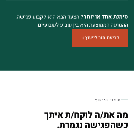
סימנת אחד או יותר?
הצעד הבא הוא לקבוע פגישה.
ההמתנה הממוצעת היא בין שבוע לשבועיים.
קביעת תור לייעוץ
תוצרי הייעוץ
מה את/ה לוקח/ת איתך
כשהפגישה נגמרת.