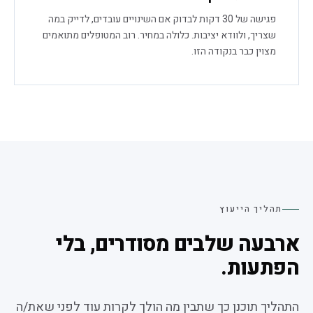
פגישה של 30 דקות לבדוק אם השינויים עובדים, לדייק במה
שצריך, ולוודא יציבות. כלולה במחיר. רוב המטופלים מתואמים
מצוין כבר בנקודה הזו.
תהליך הייעוץ
ארבעה שלבים מסודרים, בלי
הפתעות.
התהליך תוכנן כך שתבין מה הולך לקרות עוד לפני שאת/ה