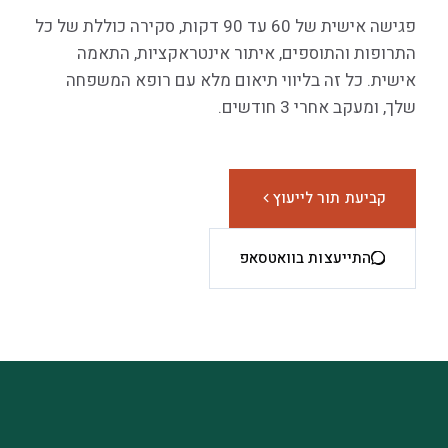
פגישה אישית של 60 עד 90 דקות, סקירה כוללת של כל
התרופות והתוספים, איתור אינטראקציות, התאמה
אישית. כל זה בליווי תיאום מלא עם רופא המשפחה
שלך, ומעקב אחרי 3 חודשים.
קביעת תור לייעוץ
התייעצות בוואטסאפ