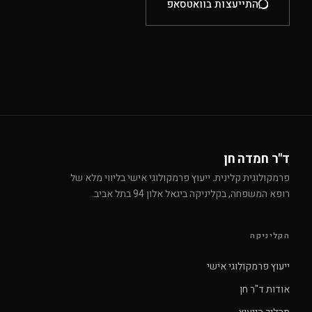
התייעצות בוואטסאפ
ד"ר חמדה חן
פרמקולוגית קלינית. ייעוץ פרמקולוגי אישי בליווי מלא של
רופא המשפחה, בקליניקה ביגאל אלון 94 בתל אביב.
הקליניקה
ייעוץ פרמקולוגי אישי
אודות ד"ר חן